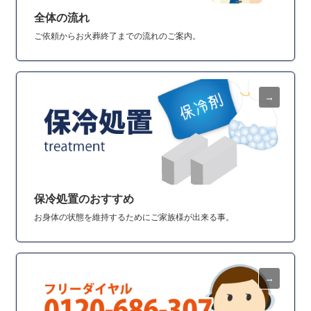
全体の流れ
ご依頼からお火葬終了までの流れのご案内。
保冷処置のおすすめ
お身体の状態を維持するためにご家族様が出来る事。