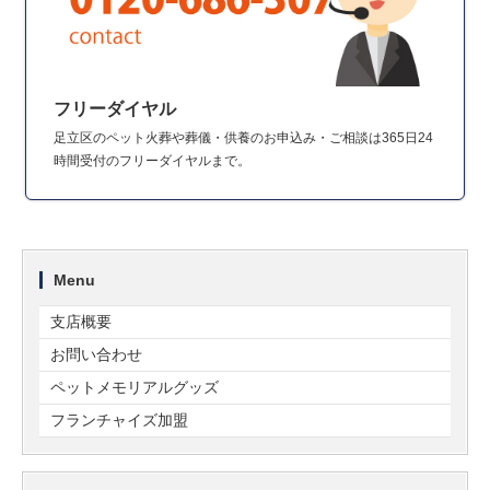
フリーダイヤル
足立区のペット火葬や葬儀・供養のお申込み・ご相談は365日24
時間受付のフリーダイヤルまで。
Menu
支店概要
お問い合わせ
ペットメモリアルグッズ
フランチャイズ加盟