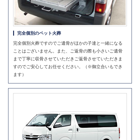
完全個別のペット火葬
完全個別火葬ですのでご遺骨がほかの子達と一緒になる
ことはございません。また、ご返骨の際も小さいご遺骨
まで丁寧に収骨させていただきご返骨させていただきま
すのでご安心してお任せください。（※御立合いもでき
ます）