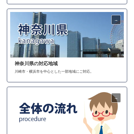
神奈川県の対応地域
川崎市・横浜市を中心とした一部地域にご対応。