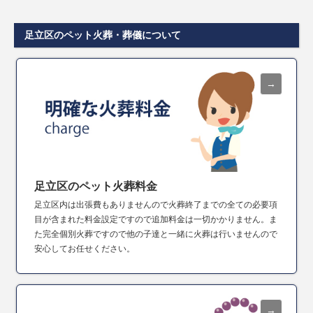
足立区のペット火葬・葬儀について
足立区のペット火葬料金
足立区内は出張費もありませんので火葬終了までの全ての必要項
目が含まれた料金設定ですので追加料金は一切かかりません。ま
た完全個別火葬ですので他の子達と一緒に火葬は行いませんので
安心してお任せください。