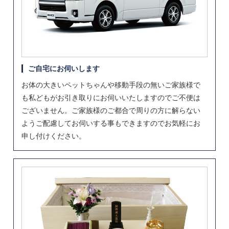
ご自宅にお伺いします
お体の大きいペットちゃんや移動手段の無いご家族様で
も私どもがお引き取りにお伺いいたしますのでご不便は
ございません。ご家族様のご都合で周りの方に解らない
ようご配慮してお伺いする事もできますのでお気軽にお
申し付けください。