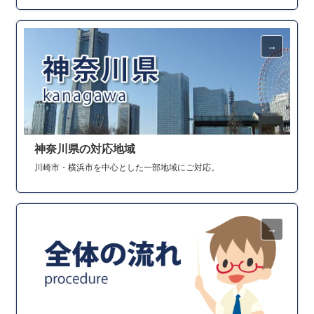
神奈川県の対応地域
川崎市・横浜市を中心とした一部地域にご対応。