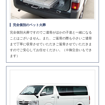
完全個別のペット火葬
完全個別火葬ですのでご遺骨がほかの子達と一緒になる
ことはございません。また、ご返骨の際も小さいご遺骨
まで丁寧に収骨させていただきご返骨させていただきま
すのでご安心してお任せください。（※御立合いもでき
ます）