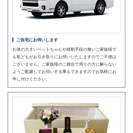
ご自宅にお伺いします
お体の大きいペットちゃんや移動手段の無いご家族様で
も私どもがお引き取りにお伺いいたしますのでご不便は
ございません。ご家族様のご都合で周りの方に解らない
ようご配慮してお伺いする事もできますのでお気軽にお
申し付けください。