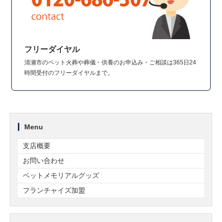
フリーダイヤル
清瀬市のペット火葬や葬儀・供養のお申込み・ご相談は365日24
時間受付のフリーダイヤルまで。
Menu
支店概要
お問い合わせ
ペットメモリアルグッズ
フランチャイズ加盟