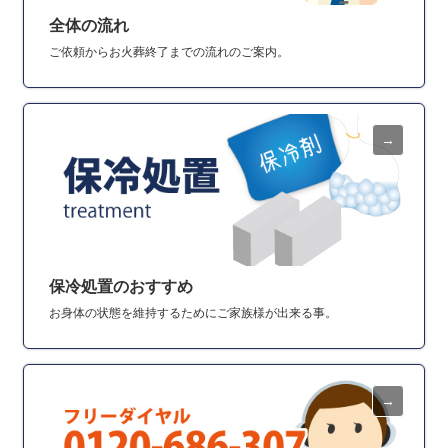
全体の流れ
ご依頼からお火葬終了までの流れのご案内。
保冷処置のおすすめ
お身体の状態を維持するためにご家族様が出来る事。