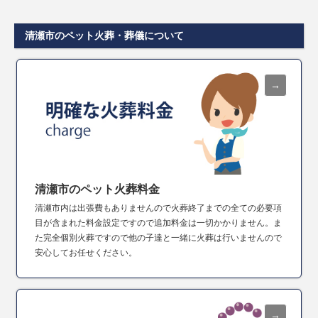
清瀬市のペット火葬・葬儀について
清瀬市のペット火葬料金
清瀬市内は出張費もありませんので火葬終了までの全ての必要項
目が含まれた料金設定ですので追加料金は一切かかりません。ま
た完全個別火葬ですので他の子達と一緒に火葬は行いませんので
安心してお任せください。