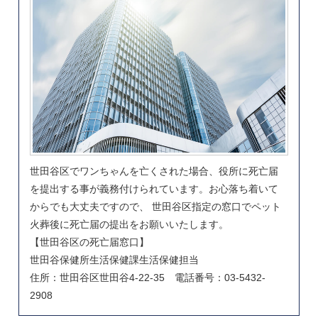
世田谷区でワンちゃんを亡くされた場合、役所に死亡届
を提出する事が義務付けられています。お心落ち着いて
からでも大丈夫ですので、 世田谷区指定の窓口でペット
火葬後に死亡届の提出をお願いいたします。
【世田谷区の死亡届窓口】
世田谷保健所生活保健課生活保健担当
住所：世田谷区世田谷4-22-35 電話番号：03-5432-
2908