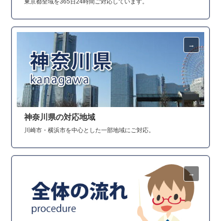
東京都全域を365日24時間ご対応しています。
神奈川県の対応地域
川崎市・横浜市を中心とした一部地域にご対応。