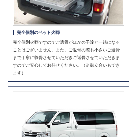
完全個別のペット火葬
完全個別火葬ですのでご遺骨がほかの子達と一緒になる
ことはございません。また、ご返骨の際も小さいご遺骨
まで丁寧に収骨させていただきご返骨させていただきま
すのでご安心してお任せください。（※御立合いもでき
ます）