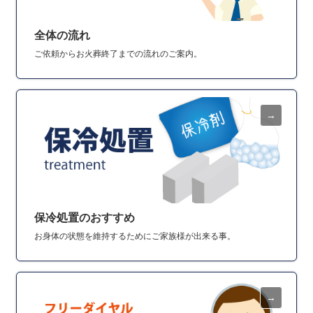
全体の流れ
ご依頼からお火葬終了までの流れのご案内。
保冷処置のおすすめ
お身体の状態を維持するためにご家族様が出来る事。