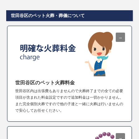
世田谷区のペット火葬・葬儀について
世田谷区のペット火葬料金
世田谷区内は出張費もありませんので火葬終了までの全ての必要
項目が含まれた料金設定ですので追加料金は一切かかりません。
また完全個別火葬ですので他の子達と一緒に火葬は行いませんの
で安心してお任せください。