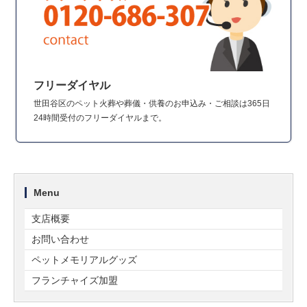
フリーダイヤル
世田谷区のペット火葬や葬儀・供養のお申込み・ご相談は365日
24時間受付のフリーダイヤルまで。
Menu
支店概要
お問い合わせ
ペットメモリアルグッズ
フランチャイズ加盟