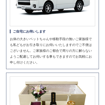
ご自宅にお伺いします
お体の大きいペットちゃんや移動手段の無いご家族様で
も私どもがお引き取りにお伺いいたしますのでご不便は
ございません。ご家族様のご都合で周りの方に解らない
ようご配慮してお伺いする事もできますのでお気軽にお
申し付けください。